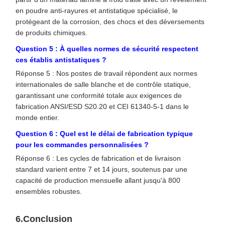
en poudre anti-rayures et antistatique spécialisé, le
protégeant de la corrosion, des chocs et des déversements
de produits chimiques.
Question 5 : À quelles normes de sécurité respectent
ces établis antistatiques ?
Réponse 5 : Nos postes de travail répondent aux normes
internationales de salle blanche et de contrôle statique,
garantissant une conformité totale aux exigences de
fabrication ANSI/ESD S20.20 et CEI 61340-5-1 dans le
monde entier.
Question 6 : Quel est le délai de fabrication typique
pour les commandes personnalisées ?
Réponse 6 : Les cycles de fabrication et de livraison
standard varient entre 7 et 14 jours, soutenus par une
capacité de production mensuelle allant jusqu'à 800
ensembles robustes.
6.Conclusion