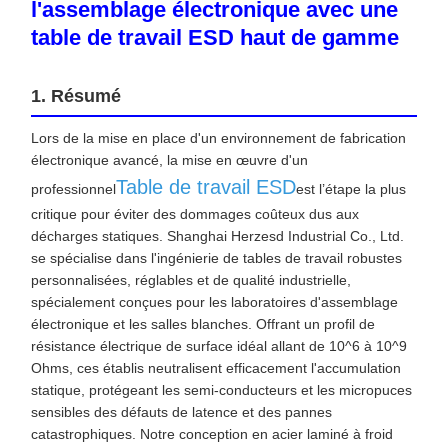
l'assemblage électronique avec une
table de travail ESD haut de gamme
1. Résumé
Lors de la mise en place d'un environnement de fabrication
électronique avancé, la mise en œuvre d'un
Table de travail ESD
professionnel
est l’étape la plus
critique pour éviter des dommages coûteux dus aux
décharges statiques. Shanghai Herzesd Industrial Co., Ltd.
se spécialise dans l'ingénierie de tables de travail robustes
personnalisées, réglables et de qualité industrielle,
spécialement conçues pour les laboratoires d'assemblage
électronique et les salles blanches. Offrant un profil de
résistance électrique de surface idéal allant de 10^6 à 10^9
Ohms, ces établis neutralisent efficacement l'accumulation
statique, protégeant les semi-conducteurs et les micropuces
sensibles des défauts de latence et des pannes
catastrophiques. Notre conception en acier laminé à froid