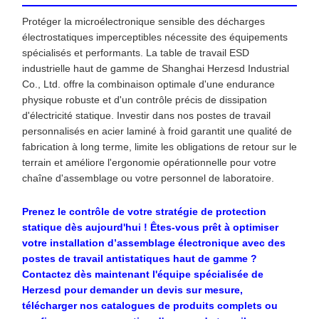
Protéger la microélectronique sensible des décharges
électrostatiques imperceptibles nécessite des équipements
spécialisés et performants. La table de travail ESD
industrielle haut de gamme de Shanghai Herzesd Industrial
Co., Ltd. offre la combinaison optimale d'une endurance
physique robuste et d'un contrôle précis de dissipation
d'électricité statique. Investir dans nos postes de travail
personnalisés en acier laminé à froid garantit une qualité de
fabrication à long terme, limite les obligations de retour sur le
terrain et améliore l'ergonomie opérationnelle pour votre
chaîne d'assemblage ou votre personnel de laboratoire.
Prenez le contrôle de votre stratégie de protection
statique dès aujourd'hui ! Êtes-vous prêt à optimiser
votre installation d’assemblage électronique avec des
postes de travail antistatiques haut de gamme ?
Contactez dès maintenant l'équipe spécialisée de
Herzesd pour demander un devis sur mesure,
télécharger nos catalogues de produits complets ou