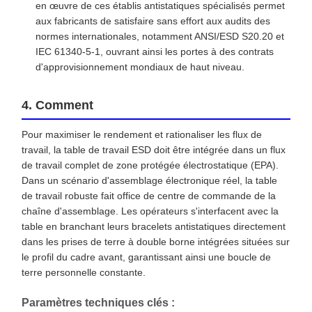
en œuvre de ces établis antistatiques spécialisés permet
aux fabricants de satisfaire sans effort aux audits des
normes internationales, notamment ANSI/ESD S20.20 et
IEC 61340-5-1, ouvrant ainsi les portes à des contrats
d'approvisionnement mondiaux de haut niveau.
4. Comment
Pour maximiser le rendement et rationaliser les flux de
travail, la table de travail ESD doit être intégrée dans un flux
de travail complet de zone protégée électrostatique (EPA).
Dans un scénario d'assemblage électronique réel, la table
de travail robuste fait office de centre de commande de la
chaîne d'assemblage. Les opérateurs s'interfacent avec la
table en branchant leurs bracelets antistatiques directement
dans les prises de terre à double borne intégrées situées sur
le profil du cadre avant, garantissant ainsi une boucle de
terre personnelle constante.
Paramètres techniques clés :