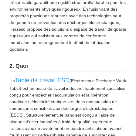
très durable garantit une rigidité structurelle durable pour les
environnements physiques rigoureux. En fusionnant des
propriétés physiques robustes avec des technologies haut
de gamme de prévention des décharges électrostatiques,
Herzesd propose des solutions d'espace de travail de qualité
supérieure qui satisfont aux normes de conformité
mondiales tout en augmentant le débit de fabrication
quotidien.
2. Quoi
Table de travail ESD
Un
(Electrostatic Discharge Work
Table) est un poste de travail industriel hautement spécialisé
conçu pour empêcher l'accumulation et la libération
soudaine d'électricité statique lors de la manipulation de
composants sensibles aux décharges électrostatiques
(ESDS). Structurellement, le banc est conçu à l'aide de
plaques d'acier laminées à froid de qualité supérieure
traitées avec un revêtement en poudre antistatique avancé,
fournissant un cadre robuste capable de supporter des