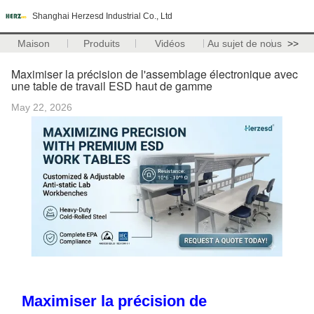
Shanghai Herzesd Industrial Co., Ltd
Maison
Produits
Vidéos
Au sujet de nous
>>
Maximiser la précision de l'assemblage électronique avec
une table de travail ESD haut de gamme
May 22, 2026
Maximiser la précision de