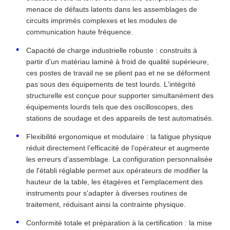
menace de défauts latents dans les assemblages de
circuits imprimés complexes et les modules de
communication haute fréquence.
Capacité de charge industrielle robuste : construits à
partir d'un matériau laminé à froid de qualité supérieure,
ces postes de travail ne se plient pas et ne se déforment
pas sous des équipements de test lourds. L'intégrité
structurelle est conçue pour supporter simultanément des
équipements lourds tels que des oscilloscopes, des
stations de soudage et des appareils de test automatisés.
Flexibilité ergonomique et modulaire : la fatigue physique
réduit directement l’efficacité de l’opérateur et augmente
les erreurs d’assemblage. La configuration personnalisée
de l'établi réglable permet aux opérateurs de modifier la
hauteur de la table, les étagères et l'emplacement des
instruments pour s'adapter à diverses routines de
traitement, réduisant ainsi la contrainte physique.
Conformité totale et préparation à la certification : la mise