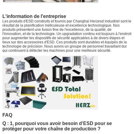
L'information de l'entreprise
Les produits d'ESD construits et fournis par Changhaï Herzesd industriel sont le
résultat de la planification méticuleuse et excellence technologique. Nos
produits présentent une fusion fine de l'excellence, de la qualité, de
l'innovation, et de la technologie. Un upgradation continu est toujours à l'endroit
pour augmenter les dispositifs de sécurité applicables à de divers étapes et
lieux sur des accessoires d'ESD. Ces produits sont durables et équipés de la
technologie de précision. Nous avons un groupe de personnel travaillant dur
qui continuent à détecter les machines pour une meilleure sécurité.
FAQ
Q : 1, pourquoi vous avoir besoin d'ESD pour se
protéger pour votre chaîne de production ?