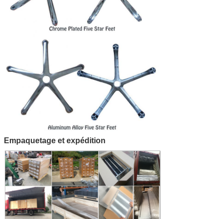
Empaquetage et expédition