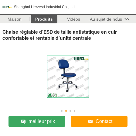
Shanghai Herzesd Industrial Co., Ltd
Maison
Produits
Vidéos
Au sujet de nous
>>
Chaise réglable d'ESD de taille antistatique en cuir
confortable et rentable d'unité centrale
meilleur prix
Contact