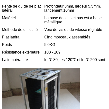
Fente de guide de plat
Profondeur 3mm, largeur 5.5mm,
latéral
lancement 10mm
Matériel
La base dessus et bas est à base
métallique
Méthode de difficulté
Voie de vis ou de vitesse réglable
Plat latéral
Cinq morceaux assemblés
Poids
5.0KG
Résistance extérieure
103 - 109
La température
le ℃ 80, les 120℃ et le ℃ 200 sont