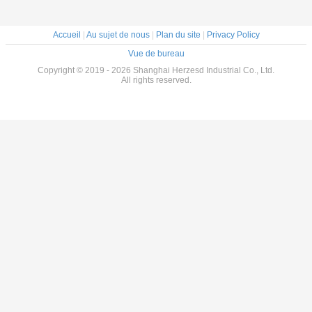
Accueil
|
Au sujet de nous
|
Plan du site
|
Privacy Policy
Vue de bureau
Copyright © 2019 - 2026 Shanghai Herzesd Industrial Co., Ltd.
All rights reserved.