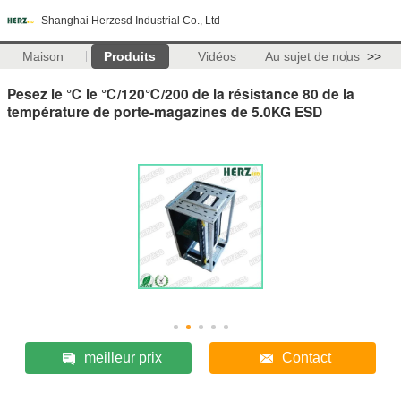
Shanghai Herzesd Industrial Co., Ltd
Maison
Produits
Vidéos
Au sujet de nous
>>
Pesez le ℃ le ℃/120℃/200 de la résistance 80 de la
température de porte-magazines de 5.0KG ESD
meilleur prix
Contact