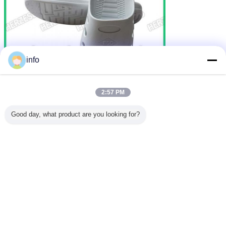
info
2:57 PM
Good day, what product are you looking for?