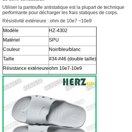
Utiliser la pantoufle antistatique est la plupart de technique
performante pour décharger les frais statiques de corps.
Résistivité extérieure : ohm de 10e7 ~10e9
Modèle
HZ-4302
Matériel
SPU
Couleur
Noir/bleu/blanc
Taille
#34-#46 (double taille)
Résistance extérieure
ohm 10e7-10e9