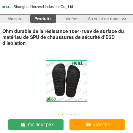
Shanghai Herzesd Industrial Co., Ltd
Maison
Produits
Vidéos
Au sujet de nous
>>
Ohm durable de la résistance 10e4-10e9 de surface du
matériau de SPU de chaussures de sécurité d'ESD
d'isolation
meilleur prix
Contact