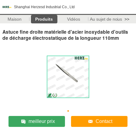
Shanghai Herzesd Industrial Co., Ltd
Maison
Produits
Vidéos
Au sujet de nous
>>
Astuce fine droite matérielle d'acier inoxydable d'outils
de décharge électrostatique de la longueur 110mm
meilleur prix
Contact