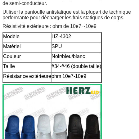
de semi-conducteur.
Utiliser la pantoufle antistatique est la plupart de technique
performante pour décharger les frais statiques de corps.
Résistivité extérieure : ohm de 10e7 ~10e9
Modèle
HZ-4302
Matériel
SPU
Couleur
Noir/bleu/blanc
Taille
#34-#46 (double taille)
Résistance extérieure
ohm 10e7-10e9