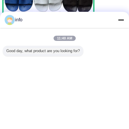
info
11:40 AM
Good day, what product are you looking for?