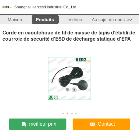
Shanghai Herzesd Industrial Co., Ltd
Maison
Produits
Vidéos
Au sujet de nous
>>
Corde en caoutchouc de fil de masse de tapis d'établi de
courroie de sécurité d'ESD de décharge statique d'EPA
meilleur prix
Contact