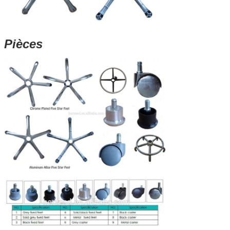
Pièces