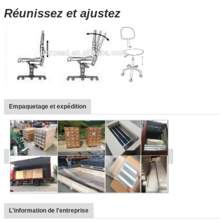
Réunissez et ajustez
Empaquetage et expédition
L'information de l'entreprise