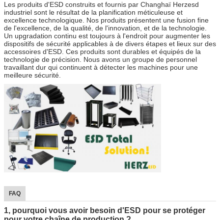
Les produits d'ESD construits et fournis par Changhaï Herzesd
industriel sont le résultat de la planification méticuleuse et
excellence technologique. Nos produits présentent une fusion fine
de l'excellence, de la qualité, de l'innovation, et de la technologie.
Un upgradation continu est toujours à l'endroit pour augmenter les
dispositifs de sécurité applicables à de divers étapes et lieux sur des
accessoires d'ESD. Ces produits sont durables et équipés de la
technologie de précision. Nous avons un groupe de personnel
travaillant dur qui continuent à détecter les machines pour une
meilleure sécurité.
FAQ
1, pourquoi vous avoir besoin d'ESD pour se protéger
pour votre chaîne de production ?