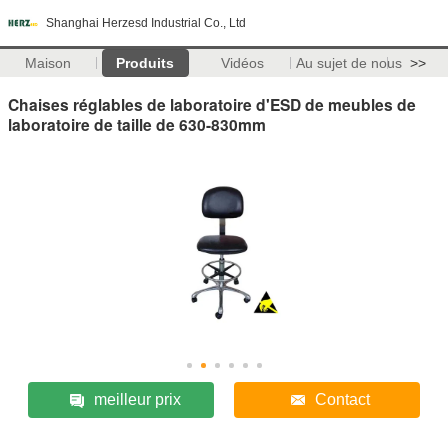
Shanghai Herzesd Industrial Co., Ltd
Maison
Produits
Vidéos
Au sujet de nous
>>
Chaises réglables de laboratoire d'ESD de meubles de
laboratoire de taille de 630-830mm
meilleur prix
Contact