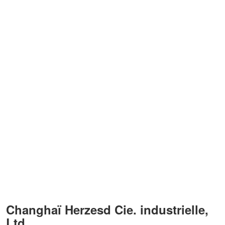
Changhaï Herzesd Cie. industrielle, 
Ltd