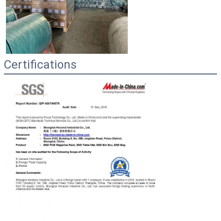
Certifications