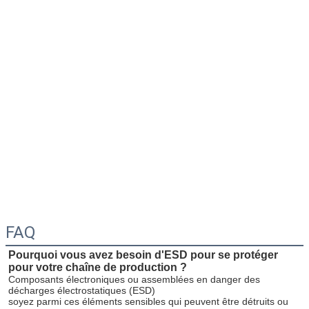
FAQ
Pourquoi vous avez besoin d'ESD pour se protéger 
pour votre chaîne de production ?
Composants électroniques ou assemblées en danger des 
décharges électrostatiques (ESD)
soyez parmi ces éléments sensibles qui peuvent être détruits ou 