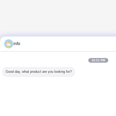
info
10:51 PM
Good day, what product are you looking for?