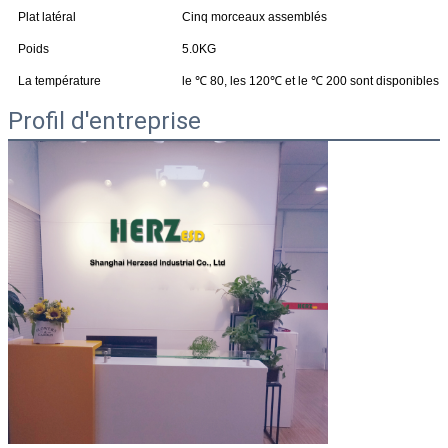
Plat latéral
Cinq morceaux assemblés
Poids
5.0KG
La température
le ℃ 80, les 120℃ et le ℃ 200 sont disponibles
Profil d'entreprise