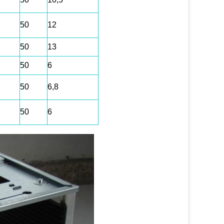
50
12
50
13
50
6
50
6,8
50
6