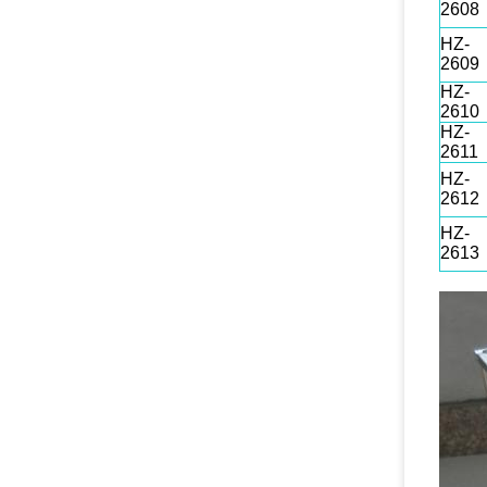
2608
HZ-
2609
HZ-
2610
HZ-
2611
HZ-
2612
HZ-
2613