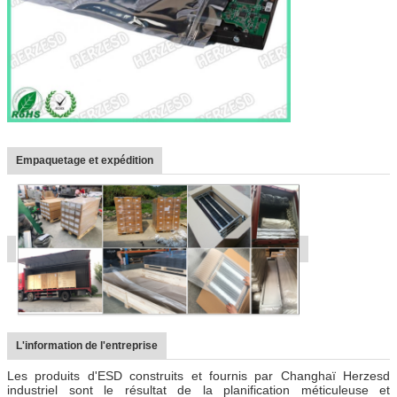
Empaquetage et expédition
L'information de l'entreprise
Les produits d'ESD construits et fournis par Changhaï Herzesd
industriel sont le résultat de la planification méticuleuse et