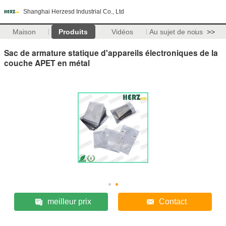
Shanghai Herzesd Industrial Co., Ltd
Maison
Produits
Vidéos
Au sujet de nous
>>
Sac de armature statique d'appareils électroniques de la
couche APET en métal
meilleur prix
Contact