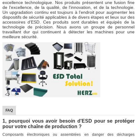
excellence technologique. Nos produits présentent une fusion fine
de l'excellence, de la qualité, de l'innovation, et de la technologie.
Un upgradation continu est toujours à l'endroit pour augmenter les
dispositifs de sécurité applicables à de divers étapes et lieux sur des
accessoires d'ESD. Ces produits sont durables et équipés de la
technologie de précision. Nous avons un groupe de personnel
travaillant dur qui continuent à détecter les machines pour une
meilleure sécurité.
FAQ
1, pourquoi vous avoir besoin d'ESD pour se protéger
pour votre chaîne de production ?
Composants électroniques ou assemblées en danger des décharges