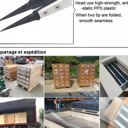
uetage et expédition