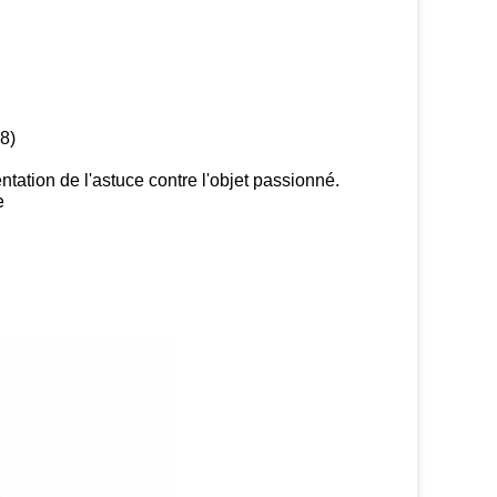
8)
ntation de l'astuce contre l'objet passionné.
e