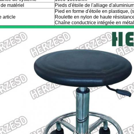
 de matériel
Pieds d'étoile de l'alliage d'aluminiu
Pied en forme d'étoile en plastique, (
e article
Roulette en nylon de haute résistance
Chaîne conductrice intégrée en métal