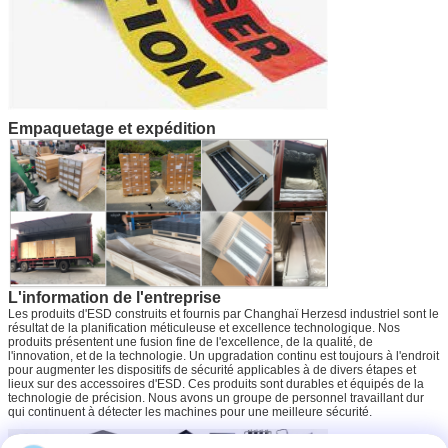
Empaquetage et expédition
L'information de l'entreprise
Les produits d'ESD construits et fournis par Changhaï Herzesd industriel sont le
résultat de la planification méticuleuse et excellence technologique. Nos
produits présentent une fusion fine de l'excellence, de la qualité, de
l'innovation, et de la technologie. Un upgradation continu est toujours à l'endroit
pour augmenter les dispositifs de sécurité applicables à de divers étapes et
lieux sur des accessoires d'ESD. Ces produits sont durables et équipés de la
technologie de précision. Nous avons un groupe de personnel travaillant dur
qui continuent à détecter les machines pour une meilleure sécurité.