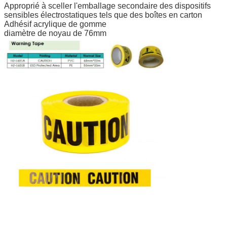
Approprié à sceller l'emballage secondaire des dispositifs
sensibles électrostatiques tels que des boîtes en carton
Adhésif acrylique de gomme
diamètre de noyau de 76mm