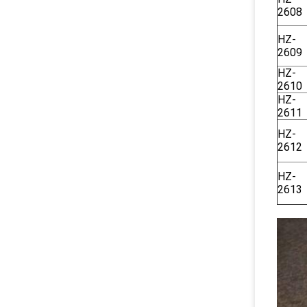
2608
HZ-
2609
HZ-
2610
HZ-
2611
HZ-
2612
HZ-
2613