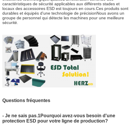
caractéristiques de sécurité applicables aux différents stades et
locaux des accessoires ESD est toujours en cours.Ces produits sont
durables et équipés d'une technologie de précisionNous avons un
groupe de personnel qui détecte les machines pour une meilleure
sécurité.
Questions fréquentes
- Je ne sais pas.1Pourquoi avez-vous besoin d'une
protection ESD pour votre ligne de production?