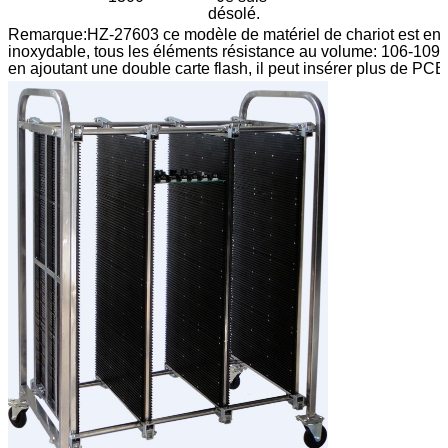
désolé.
Remarque:HZ-27603 ce modèle de matériel de chariot est en p
inoxydable, tous les éléments résistance au volume: 106-109Ω,
en ajoutant une double carte flash, il peut insérer plus de PCB