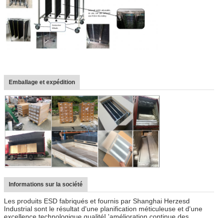
Emballage et expédition
Informations sur la société
Les produits ESD fabriqués et fournis par Shanghai Herzesd
Industrial sont le résultat d'une planification méticuleuse et d'une
excellence technologique.qualitéL'amélioration continue des