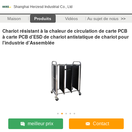
Shanghai Herzesd Industrial Co., Ltd
Maison
Produits
Vidéos
Au sujet de nous
>>
Chariot résistant à la chaleur de circulation de carte PCB
à carte PCB d'ESD de chariot antistatique de chariot pour
l'industrie d'Assemblée
meilleur prix
Contact