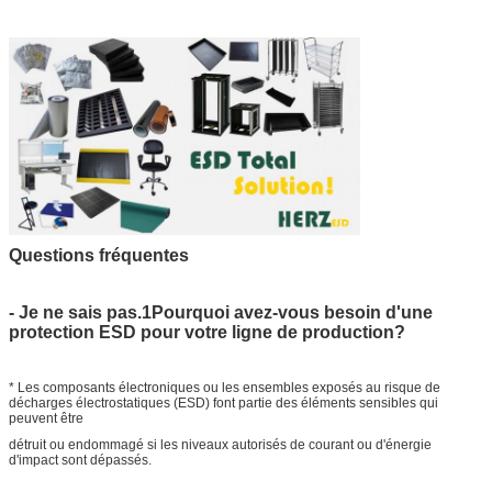
Questions fréquentes
- Je ne sais pas.1Pourquoi avez-vous besoin d'une
protection ESD pour votre ligne de production?
* Les composants électroniques ou les ensembles exposés au risque de
décharges électrostatiques (ESD) font partie des éléments sensibles qui
peuvent être
détruit ou endommagé si les niveaux autorisés de courant ou d'énergie
d'impact sont dépassés.