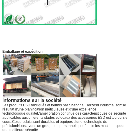
Emballage et expédition
Informations sur la société
Les produits ESD fabriqués et fournis par Shanghai Herzesd Industrial sont le
résultat d'une planification méticuleuse et d'une excellence
technologique.qualitéL'amélioration continue des caractéristiques de sécurité
applicables aux différents stades et locaux des accessoires ESD est toujours en
cours.Ces produits sont durables et équipés d'une technologie de
précisionNous avons un groupe de personnel qui détecte les machines pour
une meilleure sécurité.