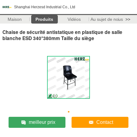
Shanghai Herzesd Industrial Co., Ltd
Maison
Produits
Vidéos
Au sujet de nous
>>
Chaise de sécurité antistatique en plastique de salle
blanche ESD 340*380mm Taille du siège
meilleur prix
Contact