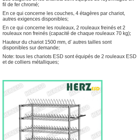
fil de fer chromé;
En ce qui concerne les couches, 4 étagères par chariot,
autres exigences disponibles;
En ce qui concerne les rouleaux, 2 rouleaux freinés et 2
rouleaux non freinés (capacité de chaque rouleaux 70 kg);
Hauteur du chariot 1500 mm, d' autres tailles sont
disponibles sur demande;
Note: tous les chariots ESD sont équipés de 2 rouleaux ESD
et de colliers métalliques;