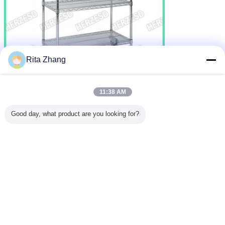
Rita Zhang
11:38 AM
Good day, what product are you looking for?