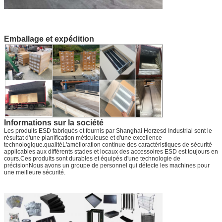
Emballage et expédition
Informations sur la société
Les produits ESD fabriqués et fournis par Shanghai Herzesd Industrial sont le
résultat d'une planification méticuleuse et d'une excellence
technologique.qualitéL'amélioration continue des caractéristiques de sécurité
applicables aux différents stades et locaux des accessoires ESD est toujours en
cours.Ces produits sont durables et équipés d'une technologie de
précisionNous avons un groupe de personnel qui détecte les machines pour
une meilleure sécurité.