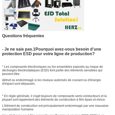
Questions fréquentes
- Je ne sais pas.1Pourquoi avez-vous besoin d'une
protection ESD pour votre ligne de production?
* Les composants électroniques ou les ensembles exposés au risque de
décharges électrostatiques (ESD) font partie des éléments sensibles qui
peuvent être
détruit ou endommagé si les niveaux autorisés de courant ou d'énergie
d'impact sont dépassés.
* En règle générale, il s'agit toujours de composants semi-conducteurs et la
plupart sont également des éléments de construction à film épais et mince.
L'élément de construction est principalement endommagé par une mauvaise
manipulation humaine.