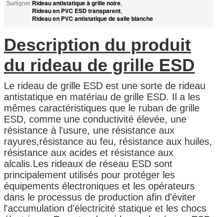
Rideau antistatique à grille noire
Surligner:
,
Rideau en PVC ESD transparent
,
Rideau en PVC antistatique de salle blanche
Description du produit
du rideau de grille ESD
Le rideau de grille ESD est une sorte de rideau
antistatique en matériau de grille ESD. Il a les
mêmes caractéristiques que le ruban de grille
ESD, comme une conductivité élevée, une
résistance à l'usure, une résistance aux
rayures,résistance au feu, résistance aux huiles,
résistance aux acides et résistance aux
alcalis.Les rideaux de réseau ESD sont
principalement utilisés pour protéger les
équipements électroniques et les opérateurs
dans le processus de production afin d'éviter
l'accumulation d'électricité statique et les chocs