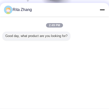
Rita Zhang
2:49 PM
Good day, what product are you looking for?