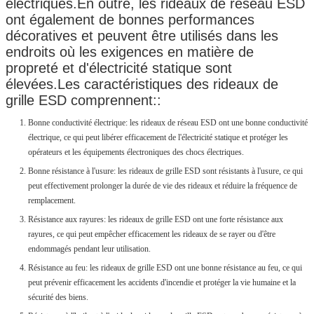
électriques.En outre, les rideaux de réseau ESD
ont également de bonnes performances
décoratives et peuvent être utilisés dans les
endroits où les exigences en matière de
propreté et d'électricité statique sont
élevées.Les caractéristiques des rideaux de
grille ESD comprennent::
Bonne conductivité électrique: les rideaux de réseau ESD ont une bonne conductivité
électrique, ce qui peut libérer efficacement de l'électricité statique et protéger les
opérateurs et les équipements électroniques des chocs électriques.
Bonne résistance à l'usure: les rideaux de grille ESD sont résistants à l'usure, ce qui
peut effectivement prolonger la durée de vie des rideaux et réduire la fréquence de
remplacement.
Résistance aux rayures: les rideaux de grille ESD ont une forte résistance aux
rayures, ce qui peut empêcher efficacement les rideaux de se rayer ou d'être
endommagés pendant leur utilisation.
Résistance au feu: les rideaux de grille ESD ont une bonne résistance au feu, ce qui
peut prévenir efficacement les accidents d'incendie et protéger la vie humaine et la
sécurité des biens.