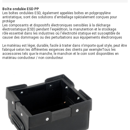
Boîte ondulée ESD PP
Les boîtes ondulées ESD, également appelées boîtes en polypropylène
antistatique, sont des solutions d'emballage spécialement conçues pour
protéger
Les composants et dispositifs électroniques sensibles à la décharge
électrostatique (ESD) pendant l'expédition, la manutention et le stockage.
rôle essentiel dans les industries où l'électricité statique est susceptible de
causer des dommages ou des perturbations aux équipements électroniques
Le matériau est léger, durable, facile à traiter dans n'importe quel style, peut être
fabriqué selon les différentes exigences des clients.par exempleTous les
accessoires tels que le manche, le manchon et le coin sont disponibles en
matériau conducteur / non conducteur.