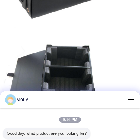
Molly
9:16 PM
Good day, what product are you looking for?