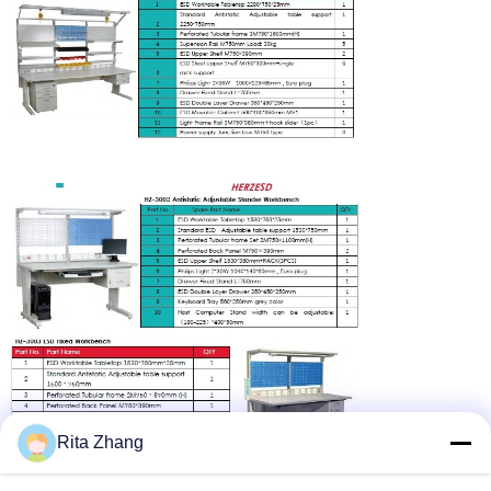
Rita Zhang