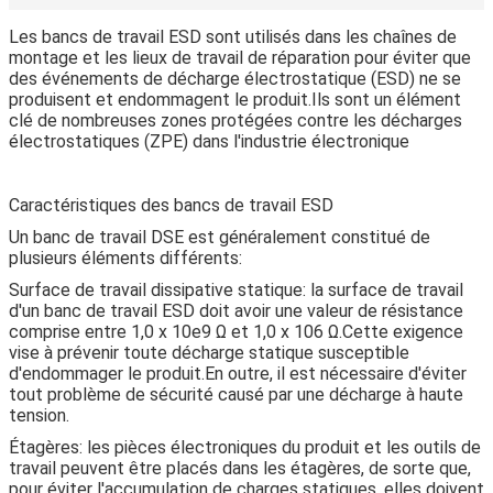
Les bancs de travail ESD sont utilisés dans les chaînes de
montage et les lieux de travail de réparation pour éviter que
des événements de décharge électrostatique (ESD) ne se
produisent et endommagent le produit.Ils sont un élément
clé de nombreuses zones protégées contre les décharges
électrostatiques (ZPE) dans l'industrie électronique
Caractéristiques des bancs de travail ESD
Un banc de travail DSE est généralement constitué de
plusieurs éléments différents:
Surface de travail dissipative statique: la surface de travail
d'un banc de travail ESD doit avoir une valeur de résistance
comprise entre 1,0 x 10e9 Ω et 1,0 x 106 Ω.Cette exigence
vise à prévenir toute décharge statique susceptible
d'endommager le produit.En outre, il est nécessaire d'éviter
tout problème de sécurité causé par une décharge à haute
tension.
Étagères: les pièces électroniques du produit et les outils de
travail peuvent être placés dans les étagères, de sorte que,
pour éviter l'accumulation de charges statiques, elles doivent