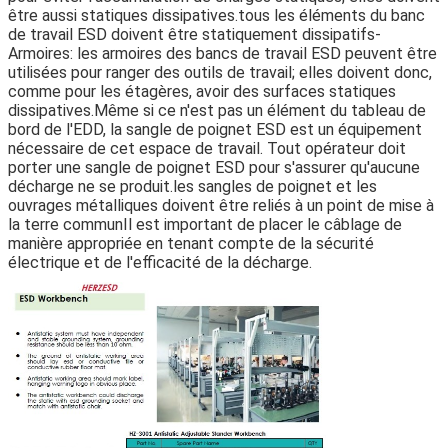
être aussi statiques dissipatives.tous les éléments du banc
de travail ESD doivent être statiquement dissipatifs-
Armoires: les armoires des bancs de travail ESD peuvent être
utilisées pour ranger des outils de travail; elles doivent donc,
comme pour les étagères, avoir des surfaces statiques
dissipatives.Même si ce n'est pas un élément du tableau de
bord de l'EDD, la sangle de poignet ESD est un équipement
nécessaire de cet espace de travail. Tout opérateur doit
porter une sangle de poignet ESD pour s'assurer qu'aucune
décharge ne se produit.les sangles de poignet et les
ouvrages métalliques doivent être reliés à un point de mise à
la terre communIl est important de placer le câblage de
manière appropriée en tenant compte de la sécurité
électrique et de l'efficacité de la décharge.