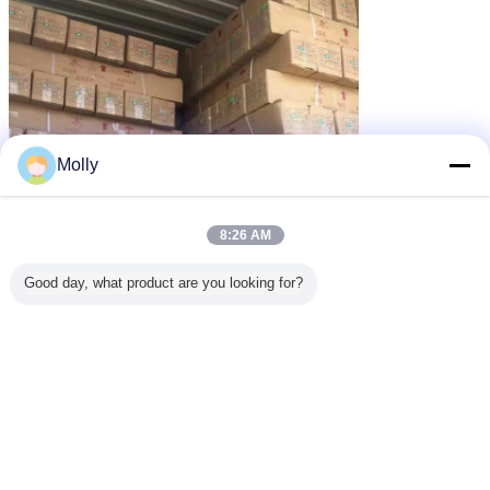
Molly
8:26 AM
Good day, what product are you looking for?