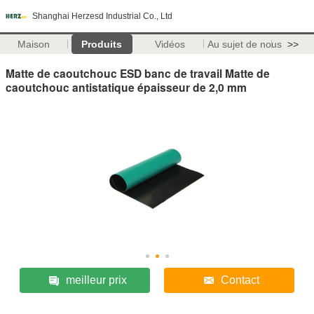
Shanghai Herzesd Industrial Co., Ltd
Maison
Produits
Vidéos
Au sujet de nous
>>
Matte de caoutchouc ESD banc de travail Matte de
caoutchouc antistatique épaisseur de 2,0 mm
meilleur prix
Contact