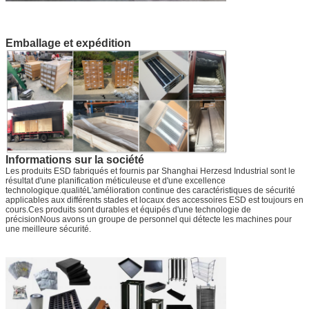
Emballage et expédition
Informations sur la société
Les produits ESD fabriqués et fournis par Shanghai Herzesd Industrial sont le
résultat d'une planification méticuleuse et d'une excellence
technologique.qualitéL'amélioration continue des caractéristiques de sécurité
applicables aux différents stades et locaux des accessoires ESD est toujours en
cours.Ces produits sont durables et équipés d'une technologie de
précisionNous avons un groupe de personnel qui détecte les machines pour
une meilleure sécurité.