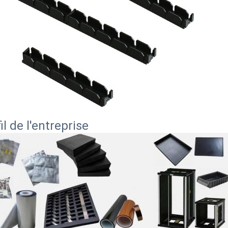
il de l'entreprise