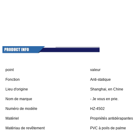
point
valeur
Fonction
Anti-statique
Lieu d'origine
Shanghai, en Chine
Nom de marque
- Je vous en prie.
Numéro de modèle
HZ-4502
Matériel
Propriétés antidérapantes 
Matériau de revêtement
PVC à poils de palme