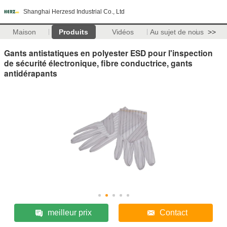
Shanghai Herzesd Industrial Co., Ltd
Maison
Produits
Vidéos
Au sujet de nous
>>
Gants antistatiques en polyester ESD pour l'inspection
de sécurité électronique, fibre conductrice, gants
antidérapants
meilleur prix
Contact