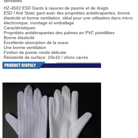
sensibles.
HZ-4502 ESD Gants à rayures de paume et de doigts
ESD / Anti Static gant avec des propriétés antidérapantes, bonne 
élasticité et bonne ventilation, idéal pour une utilisation dans micro
électronique, montage et emballage.
Caractéristiques
Propriétés antidérapantes des palmes en PVC pointillées
Bonne élasticité
Excellente absorption de la sueur
Une bonne ventilation
Finition de pointe ronde délicate
Résistivité de surface: 10e10 / ohms carrés