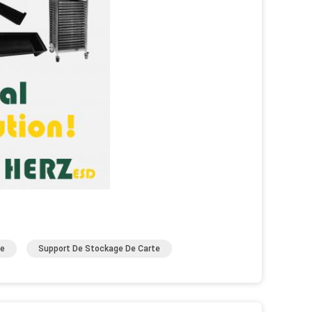
ue
Support De Stockage De Carte