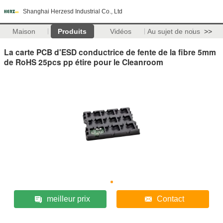
Shanghai Herzesd Industrial Co., Ltd
Maison
Produits
Vidéos
Au sujet de nous
>>
La carte PCB d'ESD conductrice de fente de la fibre 5mm
de RoHS 25pcs pp étire pour le Cleanroom
meilleur prix
Contact