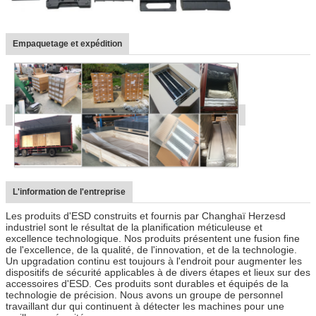
Empaquetage et expédition
L'information de l'entreprise
Les produits d'ESD construits et fournis par Changhaï Herzesd
industriel sont le résultat de la planification méticuleuse et
excellence technologique. Nos produits présentent une fusion fine
de l'excellence, de la qualité, de l'innovation, et de la technologie.
Un upgradation continu est toujours à l'endroit pour augmenter les
dispositifs de sécurité applicables à de divers étapes et lieux sur des
accessoires d'ESD. Ces produits sont durables et équipés de la
technologie de précision. Nous avons un groupe de personnel
travaillant dur qui continuent à détecter les machines pour une