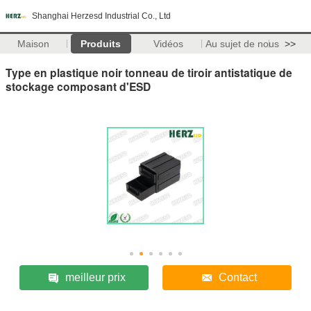
Shanghai Herzesd Industrial Co., Ltd
Maison
Produits
Vidéos
Au sujet de nous
>>
Type en plastique noir tonneau de tiroir antistatique de
stockage composant d'ESD
meilleur prix
Contact